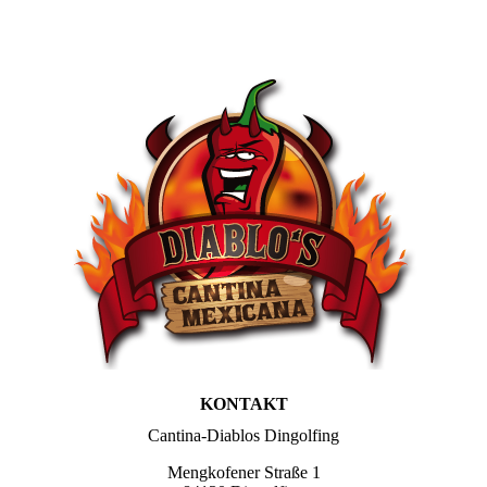
KONTAKT
Cantina-Diablos Dingolfing
Mengkofener Straße 1