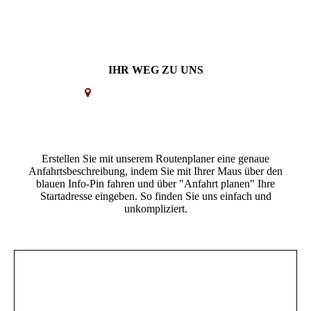
IHR WEG ZU UNS
Erstellen Sie mit unserem Routenplaner eine genaue
Anfahrtsbeschreibung, indem Sie mit Ihrer Maus über den
blauen Info-Pin fahren und über "Anfahrt planen" Ihre
Startadresse eingeben. So finden Sie uns einfach und
unkompliziert.