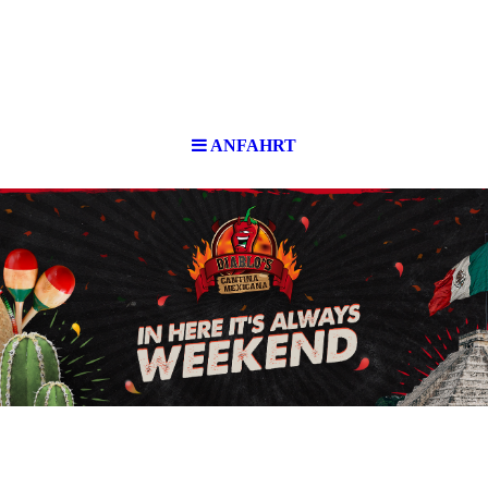
ANFAHRT