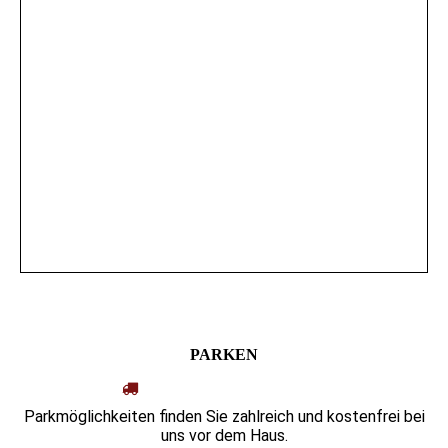
PARKEN
Parkmöglichkeiten finden Sie zahlreich und kostenfrei bei
uns vor dem Haus.